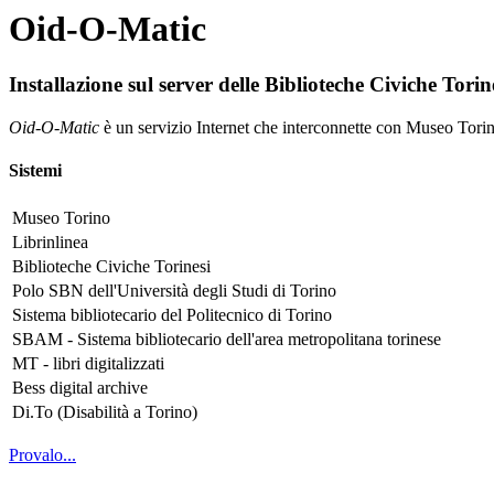
Oid-O-Matic
Installazione sul server delle Biblioteche Civiche Torin
Oid-O-Matic
è un servizio Internet che interconnette con Museo Torino 
Sistemi
Museo Torino
Librinlinea
Biblioteche Civiche Torinesi
Polo SBN dell'Università degli Studi di Torino
Sistema bibliotecario del Politecnico di Torino
SBAM - Sistema bibliotecario dell'area metropolitana torinese
MT - libri digitalizzati
Bess digital archive
Di.To (Disabilità a Torino)
Provalo...